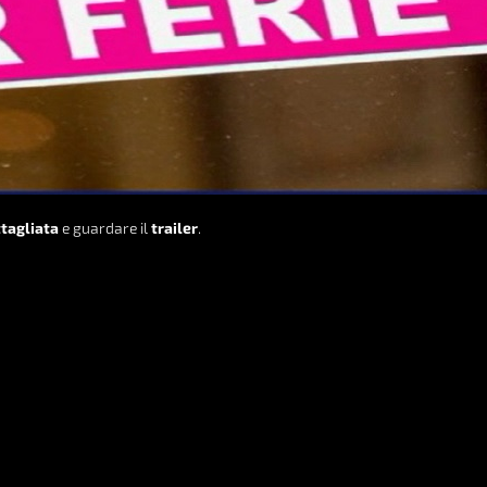
tagliata
e guardare il
trailer
.