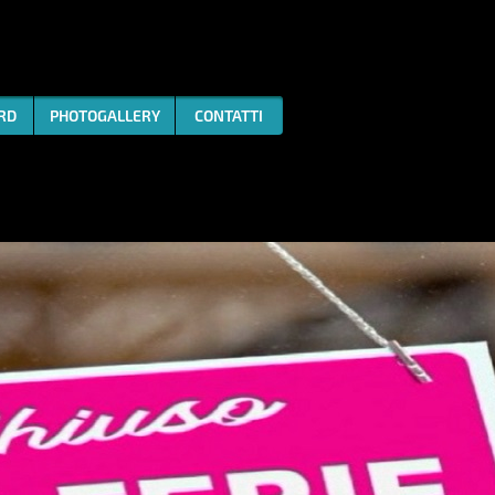
ARD
PHOTOGALLERY
CONTATTI