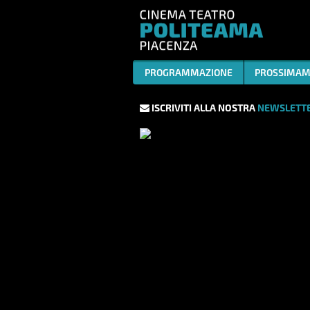
PROGRAMMAZIONE
PROSSIMAM
ISCRIVITI ALLA NOSTRA
NEWSLETTE