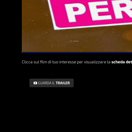
Clicca sul film di tuo interesse per visualizzare la
scheda det
GUARDA IL
TRAILER